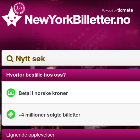
Nytt søk
Hvorfor bestille hos oss?
Betal i norske kroner
+4 millioner solgte billetter
Lignende opplevelser