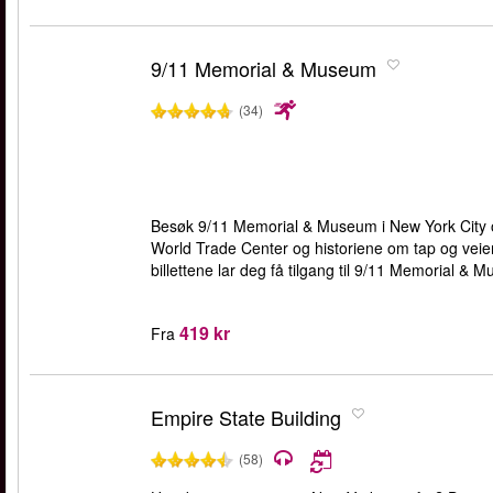
9/11 Memorial & Museum
(34)
Besøk 9/11 Memorial & Museum i New York City og
World Trade Center og historiene om tap og veien
billettene lar deg få tilgang til 9/11 Memorial & M
419 kr
Fra
Empire State Building
(58)