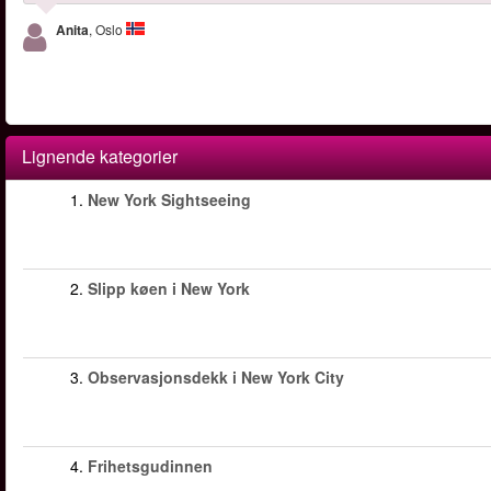
Anita
, Oslo
Lignende kategorier
1.
New York Sightseeing
2.
Slipp køen i New York
3.
Observasjonsdekk i New York City
4.
Frihetsgudinnen