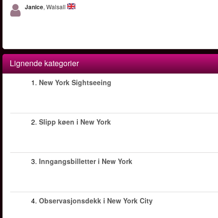
Janice
, Walsall
Lignende kategorier
1.
New York Sightseeing
2.
Slipp køen i New York
3.
Inngangsbilletter i New York
4.
Observasjonsdekk i New York City