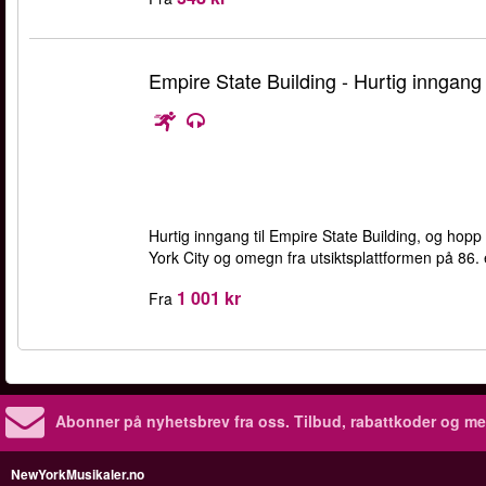
Empire State Building - Hurtig inngang
Hurtig inngang til Empire State Building, og hop
York City og omegn fra utsiktsplattformen på 86. 
1 001 kr
Fra
Abonner på nyhetsbrev fra oss. Tilbud, rabattkoder og me
NewYorkMusikaler.no