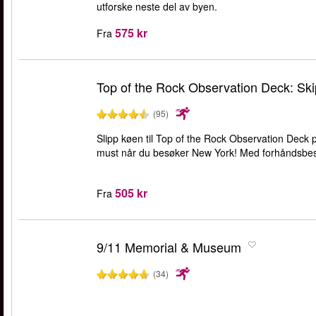
utforske neste del av byen.
575 kr
Fra
Top of the Rock Observation Deck: Skip
(95)
Slipp køen til Top of the Rock Observation Deck p
must når du besøker New York! Med forhåndsbestilte
505 kr
Fra
9/11 Memorial & Museum
(34)